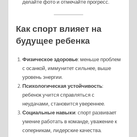
делайте фото и отмечайте прогресс.
Как спорт влияет на
будущее ребенка
Физическое здоровье
: меньше проблем
с осанкой, иммунитет сильнее, выше
уровень энергии.
Психологическая устойчивость
:
ребенок учится справляться с
неудачами, становится увереннее.
Социальные навыки
: спорт развивает
умение работать в команде, уважение к
соперникам, лидерские качества.