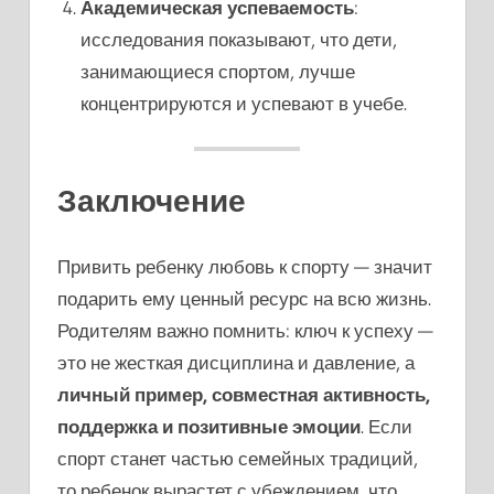
Академическая успеваемость
:
исследования показывают, что дети,
занимающиеся спортом, лучше
концентрируются и успевают в учебе.
Заключение
Привить ребенку любовь к спорту — значит
подарить ему ценный ресурс на всю жизнь.
Родителям важно помнить: ключ к успеху —
это не жесткая дисциплина и давление, а
личный пример, совместная активность,
поддержка и позитивные эмоции
. Если
спорт станет частью семейных традиций,
то ребенок вырастет с убеждением, что