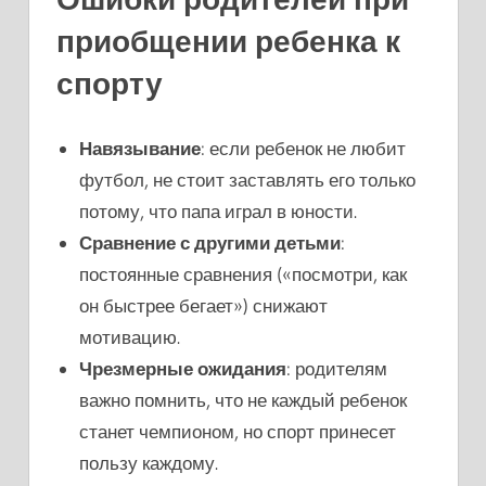
приобщении ребенка к
спорту
Навязывание
: если ребенок не любит
футбол, не стоит заставлять его только
потому, что папа играл в юности.
Сравнение с другими детьми
:
постоянные сравнения («посмотри, как
он быстрее бегает») снижают
мотивацию.
Чрезмерные ожидания
: родителям
важно помнить, что не каждый ребенок
станет чемпионом, но спорт принесет
пользу каждому.