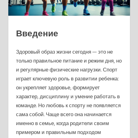
Введение
Здоровый образ жизни сегодня — это не
только правильное питание и режим дня, но
и регулярные физические нагрузки. Спорт
играет ключевую роль в развитии ребенка:
он укрепляет здоровье, формирует
характер, дисциплину и умение работать в
команде. Но любовь к спорту не появляется
сама собой. Чаще всего она начинается
именно в семье, когда родители своим
примером и правильным подходом