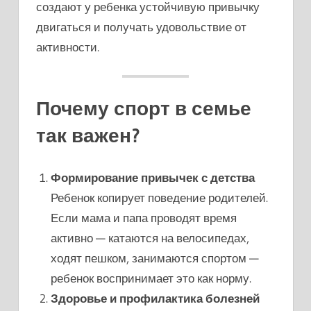
создают у ребенка устойчивую привычку
двигаться и получать удовольствие от
активности.
Почему спорт в семье
так важен?
Формирование привычек с детства
Ребенок копирует поведение родителей.
Если мама и папа проводят время
активно — катаются на велосипедах,
ходят пешком, занимаются спортом —
ребенок воспринимает это как норму.
Здоровье и профилактика болезней