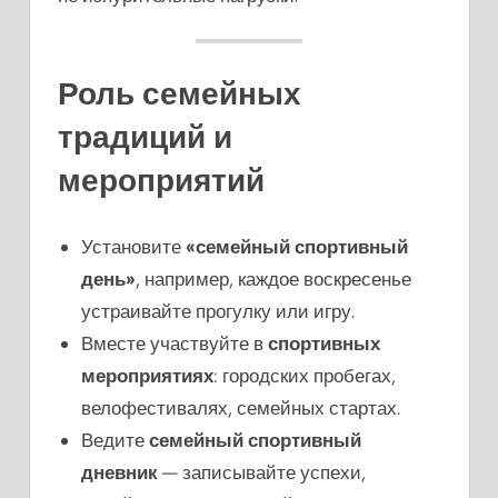
Роль семейных
традиций и
мероприятий
Установите
«семейный спортивный
день»
, например, каждое воскресенье
устраивайте прогулку или игру.
Вместе участвуйте в
спортивных
мероприятиях
: городских пробегах,
велофестивалях, семейных стартах.
Ведите
семейный спортивный
дневник
— записывайте успехи,