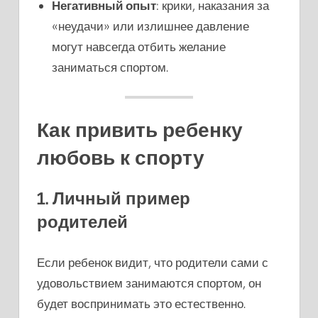
Негативный опыт
: крики, наказания за
«неудачи» или излишнее давление
могут навсегда отбить желание
заниматься спортом.
Как привить ребенку
любовь к спорту
1. Личный пример
родителей
Если ребенок видит, что родители сами с
удовольствием занимаются спортом, он
будет воспринимать это естественно.