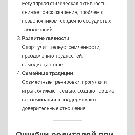
Регулярная физическая активность
снижает риск ожирения, проблем с
позвоночником, сердечно-сосудистых
заболеваний.
Развитие личности
Спорт учит целеустремленности,
преодолению трудностей,
самодисциплине.
Семейные традиции
Совместные тренировки, прогулки и
игры сближают семью, создают общие
воспоминания и поддерживают
доверительные отношения.
Ошибки родителей при