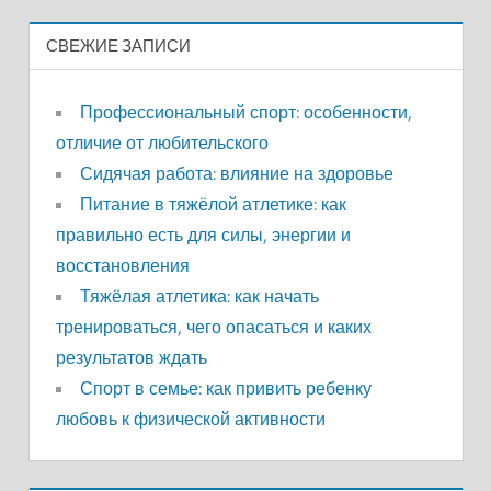
СВЕЖИЕ ЗАПИСИ
Профессиональный спорт: особенности,
отличие от любительского
Сидячая работа: влияние на здоровье
Питание в тяжёлой атлетике: как
правильно есть для силы, энергии и
восстановления
Тяжёлая атлетика: как начать
тренироваться, чего опасаться и каких
результатов ждать
Спорт в семье: как привить ребенку
любовь к физической активности