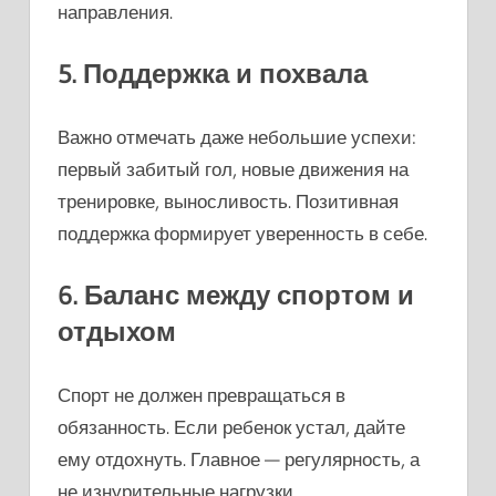
направления.
5. Поддержка и похвала
Важно отмечать даже небольшие успехи:
первый забитый гол, новые движения на
тренировке, выносливость. Позитивная
поддержка формирует уверенность в себе.
6. Баланс между спортом и
отдыхом
Спорт не должен превращаться в
обязанность. Если ребенок устал, дайте
ему отдохнуть. Главное — регулярность, а
не изнурительные нагрузки.