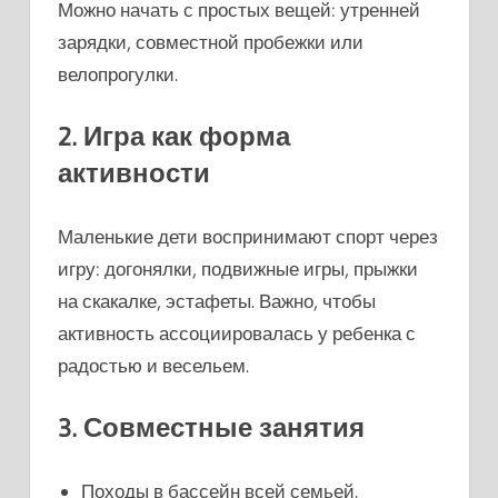
Можно начать с простых вещей: утренней
зарядки, совместной пробежки или
велопрогулки.
2. Игра как форма
активности
Маленькие дети воспринимают спорт через
игру: догонялки, подвижные игры, прыжки
на скакалке, эстафеты. Важно, чтобы
активность ассоциировалась у ребенка с
радостью и весельем.
3. Совместные занятия
Походы в бассейн всей семьей.