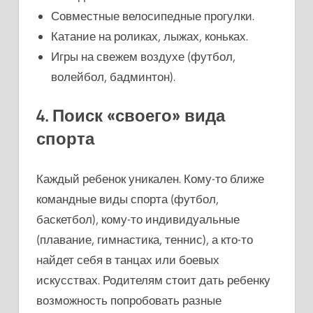
Совместные велосипедные прогулки.
Катание на роликах, лыжах, коньках.
Игры на свежем воздухе (футбол,
волейбол, бадминтон).
4. Поиск «своего» вида
спорта
Каждый ребенок уникален. Кому-то ближе
командные виды спорта (футбол,
баскетбол), кому-то индивидуальные
(плавание, гимнастика, теннис), а кто-то
найдет себя в танцах или боевых
искусствах. Родителям стоит дать ребенку
возможность попробовать разные